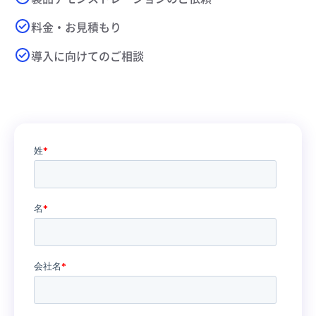
料金・お見積もり
導入に向けてのご相談