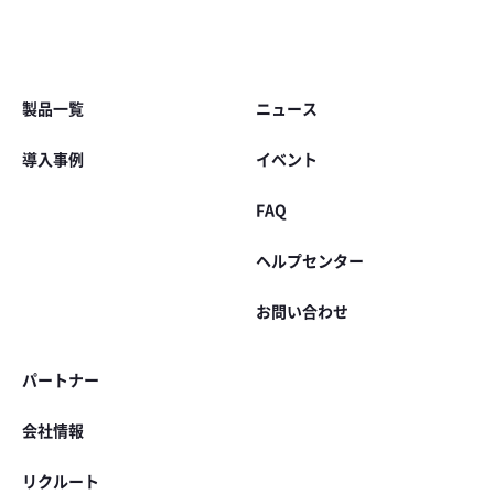
Footer
製品一覧
ニュース
導入事例
イベント
FAQ
ヘルプセンター
お問い合わせ
パートナー
会社情報
リクルート