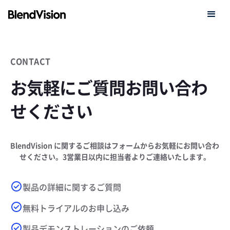
CONTACT
お気軽にご質問お問い合わ
せください
BlendVision に関するご相談はフォームからお気軽にお問い合わ
せください。3営業日以内に担当者よりご連絡いたします。
製品の詳細に関するご質問
無料トライアルのお申し込み
製品デモンストレーションのご依頼