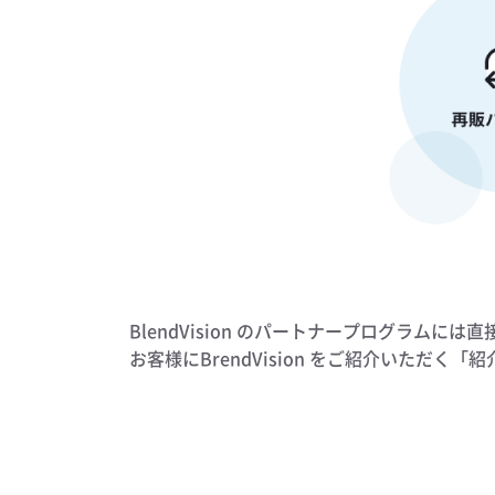
BlendVision のパートナープログラ
お客様にBrendVision をご紹介いただ