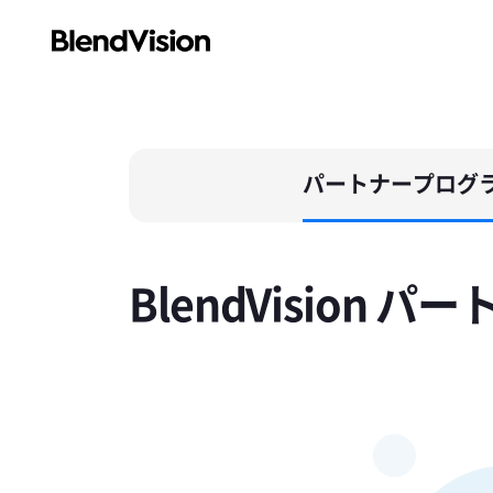
パートナープログ
BlendVision 