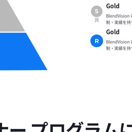
Gold
BlendVis
制・実績を持
Gold
BlendVis
制・実績を持
ナー プログラム