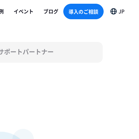
導入のご相談
例
イベント
ブログ
JP
導入のご相談
サポートパートナー