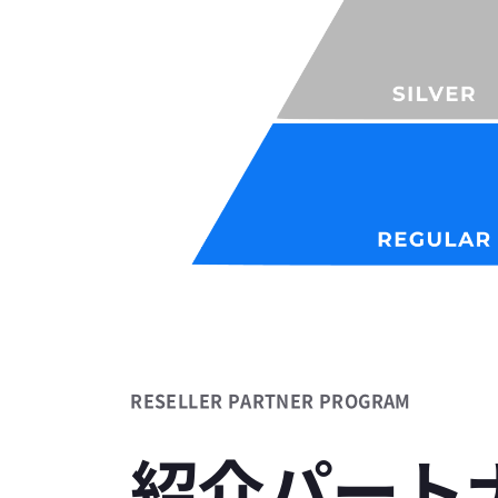
RESELLER PARTNER PROGRAM
紹介パート