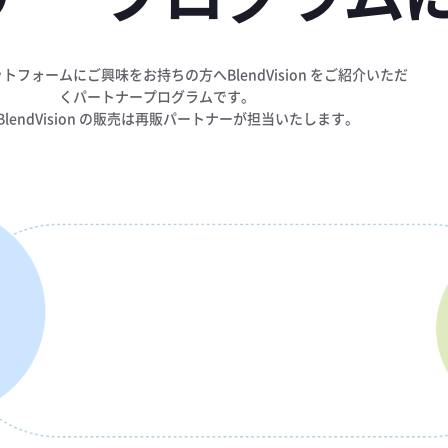
トフォームにご興味をお持ちの方へBlendVision をご紹介いただ
くパートナープログラムです。​​
BlendVision の販売は再販パートナーが担当いたします。