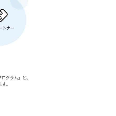
ープログラム」と、
ます。