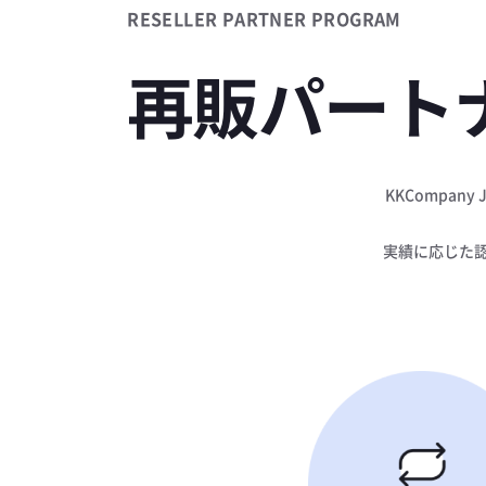
RESELLER PARTNER PROGRAM
再販パート
KKCompany
実績に応じた