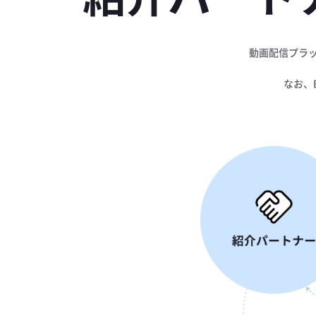
動画配信プラッ
なお、