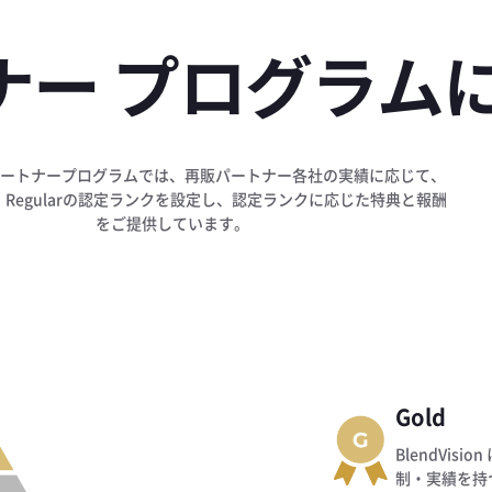
ナー プログラム
son パートナープログラムでは、再販パートナー各社の実績に応じて、​
ver、Regularの認定ランクを設定し、認定ランクに応じた特典と報酬
をご提供しています。
Gold
BlendVis
制・実績を持