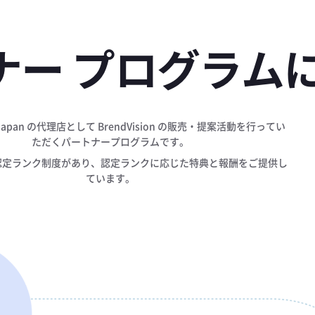
ナー プログラム
 Japan の代理店として BrendVision の販売・提案活動を行ってい
ただくパートナープログラムです。​
認定ランク制度があり、認定ランクに応じた特典と報酬をご提供し
ています。