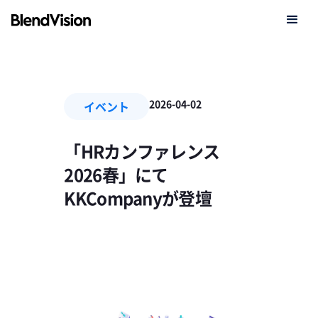
2026-04-02
イベント
「HRカンファレンス
2026春」にて
KKCompanyが登壇