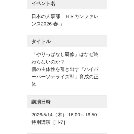
イベント名
日本の人事部「ＨＲカンファレ
ンス2026-春-」
タイトル
「やりっぱなし研修」はなぜ終
わらないのか？
個の主体性を引き出す『ハイパ
ーパーソナライズ型』育成の正
体
講演日時
2026/5/14（木） 16:00～16:50
特別講演［H-7］