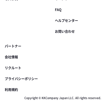
FAQ
ヘルプセンター
お問い合わせ
パートナー
会社情報
リクルート
プライバシーポリシー
利用規約
Copyright © KKCompany Japan LLC. All rights reserved.