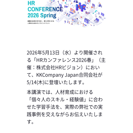
2026年5月13日（水）より開催され
る「HRカンファレンス2026春」（主
催：株式会社HRビジョン）におい
て、KKCompany Japan合同会社が
5/14(木)に登壇いたします。
本講演では、人材育成における
「個々人のスキル・経験値」に合わ
せた学習手法を、実際の弊社での実
践事例を交えながらお伝えいたしま
す。