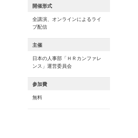
開催形式
全講演、オンラインによるライ
ブ配信
主催
日本の人事部「ＨＲカンファレ
ンス」運営委員会
参加費
無料