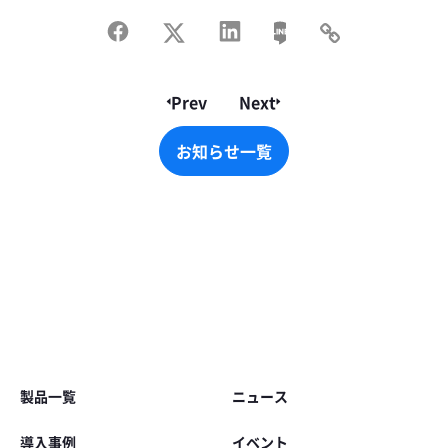
Prev
Next
お知らせ一覧
お知らせ一覧
Footer
製品一覧
ニュース
導入事例
イベント