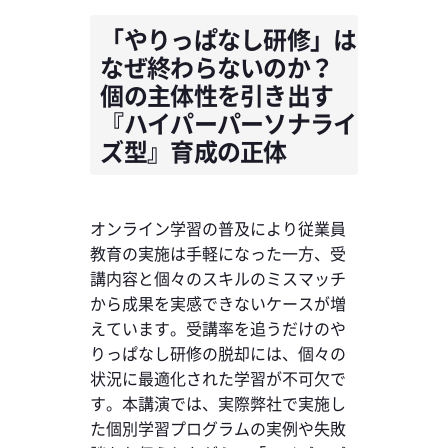
「やりっぱなし研修」は
なぜ終わらないのか？
個の主体性を引き出す
『ハイパーパーソナライ
ズ型』育成の正体
オンライン学習の普及により従業員
教育の実施は手軽になった一方、受
講内容と個々のスキルのミスマッチ
から成果を実感できないケースが増
えています。受講率を追うだけのや
りっぱなし研修の脱却には、個々の
状況に最適化された学習が不可欠で
す。本講演では、実際弊社で実施し
た個別学習プログラムの実例や失敗