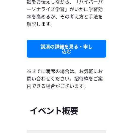
談をお伝えしながら、「ハイパーパ
ーソナライズ学習」がいかに学習効
率を高めるか、その考え方と手法を
解説します。
講演の詳細を見る・申し
込む
※すでに満席の場合は、お気軽にお
問い合わせください。招待枠をご案
内できる場合がございます。
イベント概要