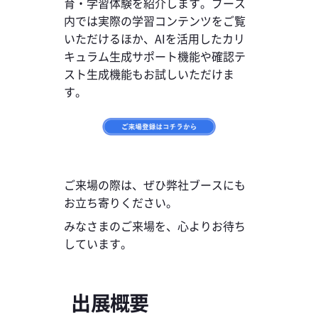
育・学習体験を紹介します。ブース
内では実際の学習コンテンツをご覧
いただけるほか、AIを活用したカリ
キュラム生成サポート機能や確認テ
スト生成機能もお試しいただけま
す。
ご来場の際は、ぜひ弊社ブースにも
お立ち寄りください。
みなさまのご来場を、心よりお待ち
しています。
出展概要