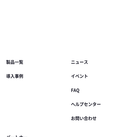
Footer
製品一覧
ニュース
導入事例
イベント
FAQ
ヘルプセンター
お問い合わせ