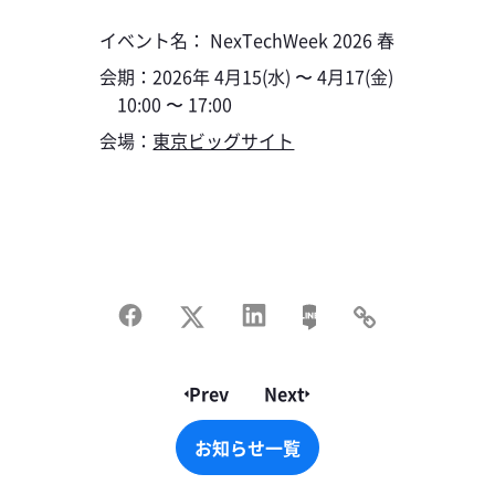
イベント名： NexTechWeek 2026 春
会期：2026年 4月15(水) 〜 4月17(金)
10:00 〜 17:00
会場：
東京ビッグサイト
Prev
Next
お知らせ一覧
お知らせ一覧